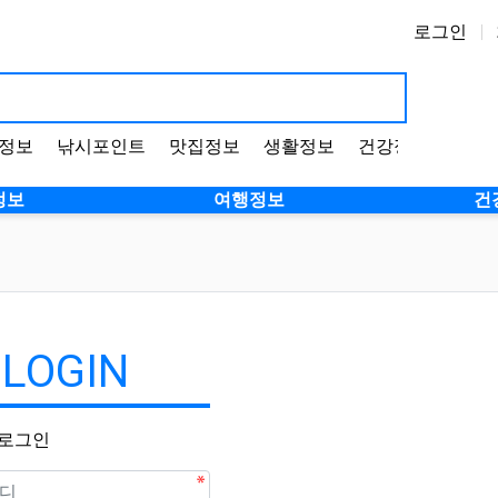
로그인
정보
낚시포인트
맛집정보
생활정보
건강정보
정보
여행정보
건
LOGIN
로그인
수