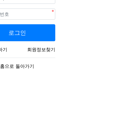
필수
로그인
하기
회원정보찾기
홈으로 돌아가기