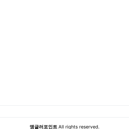
앵글러포인트
All rights reserved.