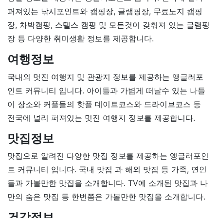
퍼져있는 낚시포인트와 캠핑장, 글램핑장, 무료노지 캠핑
장, 차박캠핑, 스텔스 캠핑 및 모든것이 갖춰져 있는 글램핑
장 등 다양한 취미생활 정보를 제공합니다.
여행정보
국내외 멋진 여행지 및 관광지 정보를 제공하는 앵글러포
인트 커뮤니티 입니다. 아이들과 가볍게 떠날수 있는 나들
이 장소와 커플들의 핫플 데이트코스와 드라이브코스 등
전국에 널리 퍼져있는 멋진 여행지 정보를 제공합니다.
맛집정보
맛집으로 알려진 다양한 맛집 정보를 제공하는 앵글러포인
트 커뮤니티 입니다. 국내 맛집 과 해외 맛집 등 가족, 연인
들과 가볼만한 맛집을 소개합니다. TV에 소개된 맛집과 나
만의 숨은 맛집 등 한번쯤은 가볼만한 맛집을 소개합니다.
건강정보