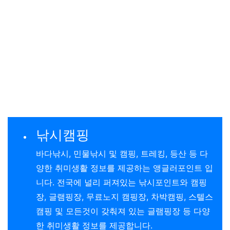
낚시캠핑
바다낚시, 민물낚시 및 캠핑, 트레킹, 등산 등 다
양한 취미생활 정보를 제공하는 앵글러포인트 입
니다. 전국에 널리 퍼져있는 낚시포인트와 캠핑
장, 글램핑장, 무료노지 캠핑장, 차박캠핑, 스텔스
캠핑 및 모든것이 갖춰져 있는 글램핑장 등 다양
한 취미생활 정보를 제공합니다.