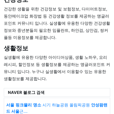
건강한 생활을 위한 건강정보 및 보험정보, 다이어트정보,
동안메이크업 화장법 등 건강생활 정보를 제공하는 앵글러
포인트 커뮤니티 입니다. 실생활에 유용한 다양한 건강생활
정보와 중년분들의 필요한 임플란트, 하안검, 상안검, 쌍커
플등 미용정보를 제공합니다.
생활정보
실생활에 유용한 다양한 아이디어상품, 생활 노하우, 요리
레시피, 할인정보 등 생활정보를 제공하는 앵글러포인트 커
뮤니티 입니다. 누구나 실생활에서 이용할수 있는 유용한
생활정보를 제공합니다.
NAVER 블로그 검색
서울
핑크뮬리
명소
시기 하늘공원 올림픽공원
안성팜랜
드 서울
근....