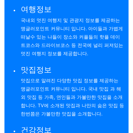
여행정보
국내외 멋진 여행지 및 관광지 정보를 제공하는
앵글러포인트 커뮤니티 입니다. 아이들과 가볍게
떠날수 있는 나들이 장소와 커플들의 핫플 데이
트코스와 드라이브코스 등 전국에 널리 퍼져있는
멋진 여행지 정보를 제공합니다.
맛집정보
맛집으로 알려진 다양한 맛집 정보를 제공하는
앵글러포인트 커뮤니티 입니다. 국내 맛집 과 해
외 맛집 등 가족, 연인들과 가볼만한 맛집을 소개
합니다. TV에 소개된 맛집과 나만의 숨은 맛집 등
한번쯤은 가볼만한 맛집을 소개합니다.
건강정보