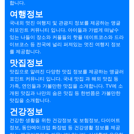
합니다.
여행정보
국내외 멋진 여행지 및 관광지 정보를 제공하는 앵글
러포인트 커뮤니티 입니다. 아이들과 가볍게 떠날수
있는 나들이 장소와 커플들의 핫플 데이트코스와 드라
이브코스 등 전국에 널리 퍼져있는 멋진 여행지 정보
를 제공합니다.
맛집정보
맛집으로 알려진 다양한 맛집 정보를 제공하는 앵글러
포인트 커뮤니티 입니다. 국내 맛집 과 해외 맛집 등
가족, 연인들과 가볼만한 맛집을 소개합니다. TV에 소
개된 맛집과 나만의 숨은 맛집 등 한번쯤은 가볼만한
맛집을 소개합니다.
건강정보
건강한 생활을 위한 건강정보 및 보험정보, 다이어트
정보, 동안메이크업 화장법 등 건강생활 정보를 제공