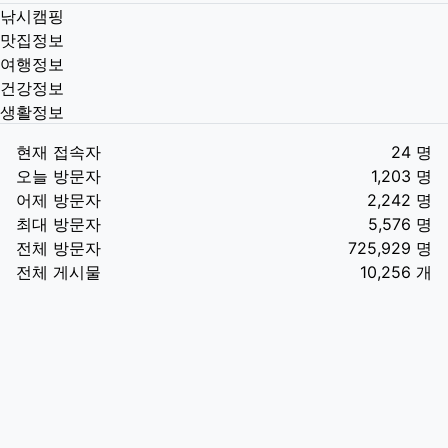
낚시캠핑
맛집정보
여행정보
건강정보
생활정보
현재 접속자
24 명
오늘 방문자
1,203 명
어제 방문자
2,242 명
최대 방문자
5,576 명
전체 방문자
725,929 명
전체 게시물
10,256 개