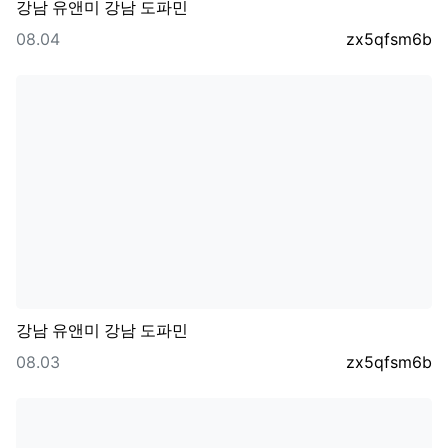
강남 유앤미 강남 도파민
등록일
등록자
08.04
zx5qfsm6b
강남 유앤미 강남 도파민
등록일
등록자
08.03
zx5qfsm6b