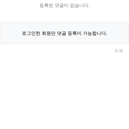
등록된 댓글이 없습니다.
로그인한 회원만 댓글 등록이 가능합니다.
목록