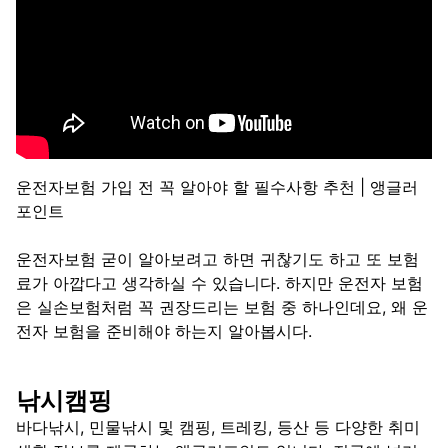
운전자보험 가입 전 꼭 알아야 할 필수사항 추천 | 앵글러
포인트
운전자보험 굳이 알아보려고 하면 귀찮기도 하고 또 보험
료가 아깝다고 생각하실 수 있습니다. 하지만 운전자 보험
은 실손보험처럼 꼭 권장드리는 보험 중 하나인데요, 왜 운
전자 보험을 준비해야 하는지 알아봅시다.
낚시캠핑
바다낚시, 민물낚시 및 캠핑, 트레킹, 등산 등 다양한 취미