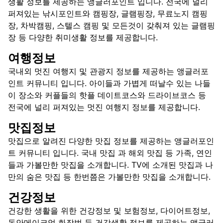
생활 정보를 제공하는 앵글러포인트 입니다. 전국에 널리
퍼져있는 낚시포인트와 캠핑장, 글램핑장, 무료노지 캠핑
장, 차박캠핑, 스텔스 캠핑 및 모든것이 갖춰져 있는 글램핑
장 등 다양한 취미생활 정보를 제공합니다.
여행정보
국내외 멋진 여행지 및 관광지 정보를 제공하는 앵글러포
인트 커뮤니티 입니다. 아이들과 가볍게 떠날수 있는 나들
이 장소와 커플들의 핫플 데이트코스와 드라이브코스 등
전국에 널리 퍼져있는 멋진 여행지 정보를 제공합니다.
맛집정보
맛집으로 알려진 다양한 맛집 정보를 제공하는 앵글러포인
트 커뮤니티 입니다. 국내 맛집 과 해외 맛집 등 가족, 연인
들과 가볼만한 맛집을 소개합니다. TV에 소개된 맛집과 나
만의 숨은 맛집 등 한번쯤은 가볼만한 맛집을 소개합니다.
건강정보
건강한 생활을 위한 건강정보 및 보험정보, 다이어트정보,
동안메이크업 화장법 등 건강생활 정보를 제공하는 앵글러